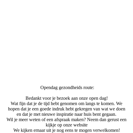
Opendag gezondheids route:
Bedankt voor je bezoek aan onze open dag!
Wat fijn dat je de tijd hebt genomen om langs te komen. We
hopen dat je een goede indruk hebt gekregen van wat we doen
en dat je met nieuwe inspiratie naar huis bent gegaan.
Wil je meer weten of een afspraak maken? Neem dan gerust een
kijkje op onze website
We kijken ernaar uit je nog eens te mogen verwelkomen!