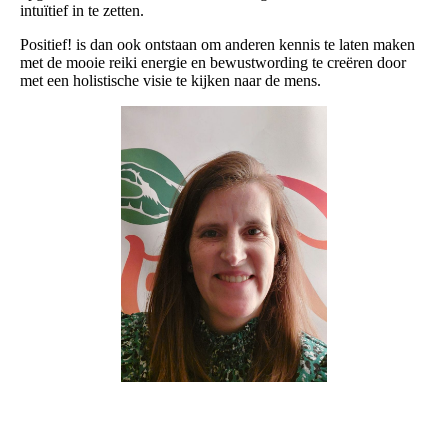
intuïtief in te zetten.
Positief! is dan ook ontstaan om anderen kennis te laten maken
met de mooie reiki energie en bewustwording te creëren door
met een holistische visie te kijken naar de mens.